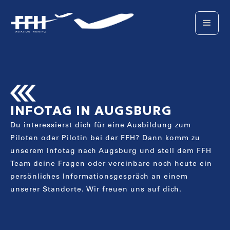
INFOTAG IN AUGSBURG
Du interessierst dich für eine Ausbildung zum
Piloten oder Pilotin bei der FFH? Dann komm zu
unserem Infotag nach Augsburg und stell dem FFH
Team deine Fragen oder vereinbare noch heute ein
persönliches Informationsgespräch an einem
unserer Standorte. Wir freuen uns auf dich.