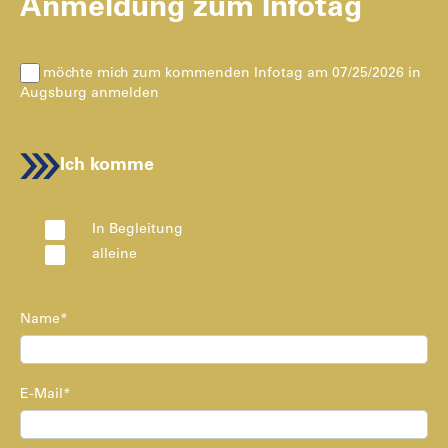
Anmeldung zum Infotag
Ich möchte mich zum kommenden Infotag am 07/25/2026 in
Augsburg anmelden
Ich komme
In Begleitung
alleine
Name*
E-Mail*