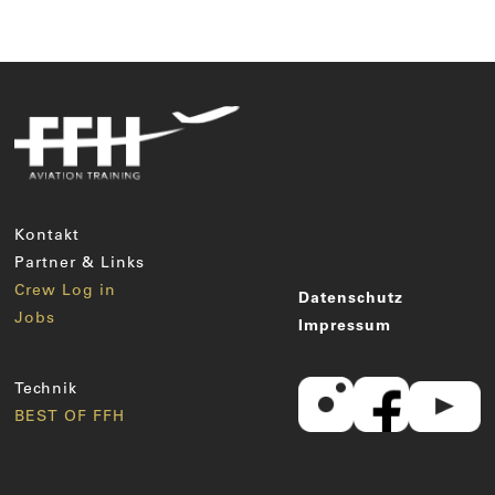
Kontakt
Partner & Links
Crew Log in
Datenschutz
Jobs
Impressum
Technik
BEST OF FFH