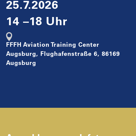
25.7.2026
14 –18 Uhr
FFFH Aviation Training Center
Augsburg, Flughafenstraße 6, 86169
Augsburg