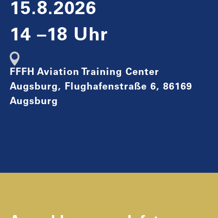
15.8.2026
14 –18 Uhr
FFFH Aviation Training Center
Augsburg, Flughafenstraße 6, 86169
Augsburg