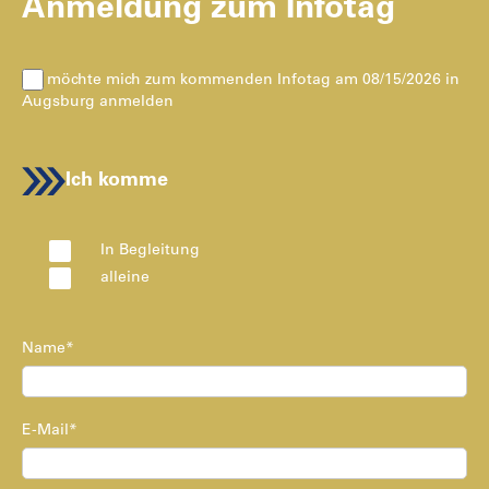
Anmeldung zum Infotag
Ich möchte mich zum kommenden Infotag am 08/15/2026 in
Augsburg anmelden
Ich komme
In Begleitung
alleine
Name*
E-Mail*