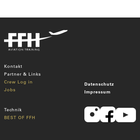
Kontakt
Partner & Links
Crew Log in
Datenschutz
Jobs
Impressum
Technik
BEST OF FFH