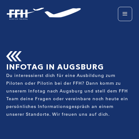
INFOTAG IN AUGSBURG
Du interessierst dich für eine Ausbildung zum
Piloten oder Pilotin bei der FFH? Dann komm zu
unserem Infotag nach Augsburg und stell dem FFH
Team deine Fragen oder vereinbare noch heute ein
persönliches Informationsgespräch an einem
unserer Standorte. Wir freuen uns auf dich.