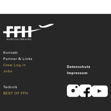
Kontakt
Partner & Links
Crew Log in
Datenschutz
Jobs
Impressum
Technik
BEST OF FFH