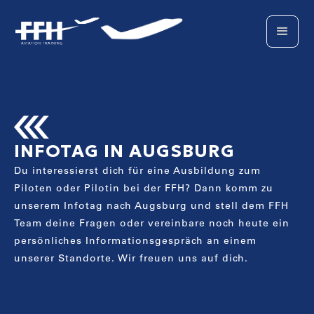
INFOTAG IN AUGSBURG
Du interessierst dich für eine Ausbildung zum
Piloten oder Pilotin bei der FFH? Dann komm zu
unserem Infotag nach Augsburg und stell dem FFH
Team deine Fragen oder vereinbare noch heute ein
persönliches Informationsgespräch an einem
unserer Standorte. Wir freuen uns auf dich.