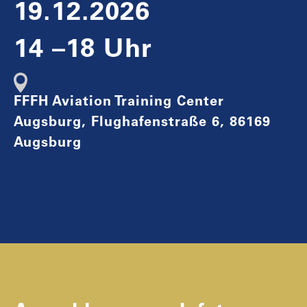
19.12.2026
14 –18 Uhr
FFFH Aviation Training Center
Augsburg, Flughafenstraße 6, 86169
Augsburg