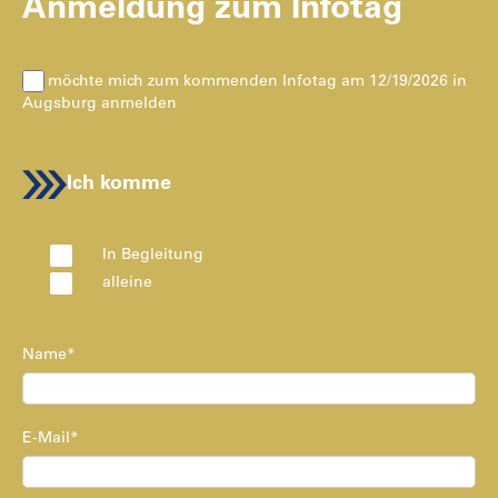
Anmeldung zum Infotag
Ich möchte mich zum kommenden Infotag am 12/19/2026 in
Augsburg anmelden
Ich komme
In Begleitung
alleine
Name*
E-Mail*