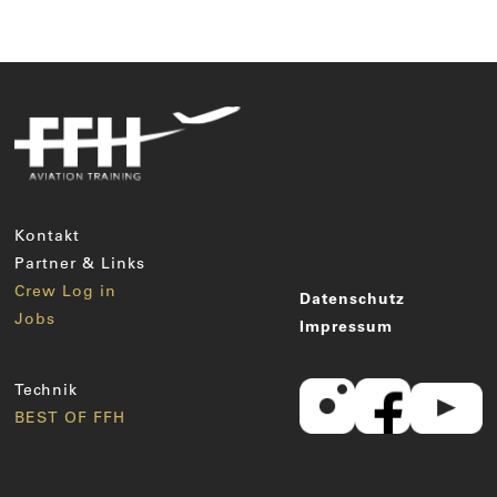
Kontakt
Partner & Links
Crew Log in
Datenschutz
Jobs
Impressum
Technik
BEST OF FFH