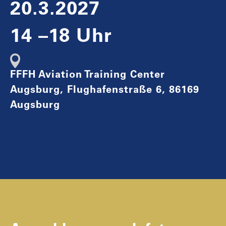
20.3.2027
14 –18 Uhr
FFFH Aviation Training Center
Augsburg, Flughafenstraße 6, 86169
Augsburg