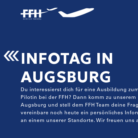
INFOTAG IN
AUGSBURG
Du interessierst dich für eine Ausbildung zu
Pilotin bei der FFH? Dann komm zu unserem 
Augsburg und stell dem FFH Team deine Fra
vereinbare noch heute ein persönliches Inf
an einem unserer Standorte. Wir freuen uns a