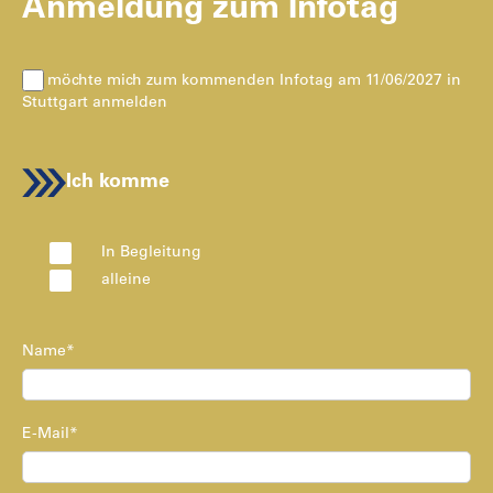
Anmeldung zum Infotag
Ich möchte mich zum kommenden Infotag am 11/06/2027 in
Stuttgart anmelden
Ich komme
In Begleitung
alleine
Name*
E-Mail*