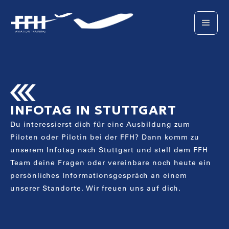
INFOTAG IN STUTTGART
Du interessierst dich für eine Ausbildung zum
Piloten oder Pilotin bei der FFH? Dann komm zu
unserem Infotag nach Stuttgart und stell dem FFH
Team deine Fragen oder vereinbare noch heute ein
persönliches Informationsgespräch an einem
unserer Standorte. Wir freuen uns auf dich.