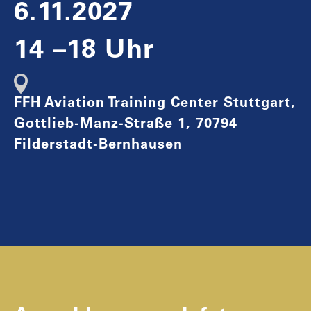
6.11.2027
14 –18 Uhr
FFH Aviation Training Center Stuttgart,
Gottlieb-Manz-Straße 1, 70794
Filderstadt-Bernhausen