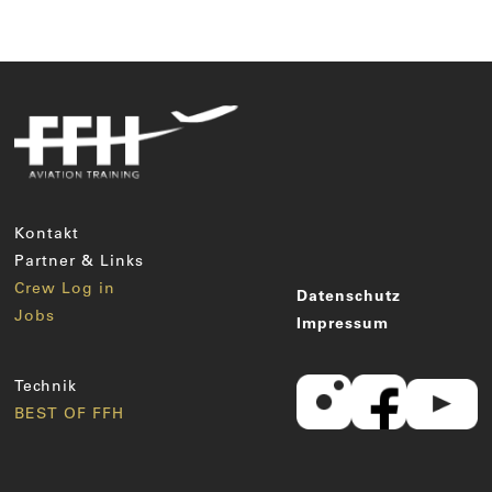
Kontakt
Partner & Links
Crew Log in
Datenschutz
Jobs
Impressum
Technik
BEST OF FFH