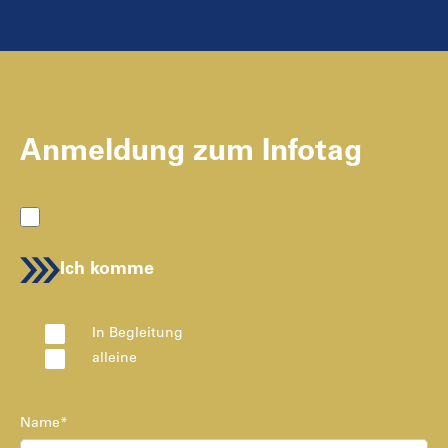
Anmeldung zum Infotag
Ich komme
In Begleitung
alleine
Name*