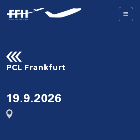
PCL Frankfurt
19.9.2026