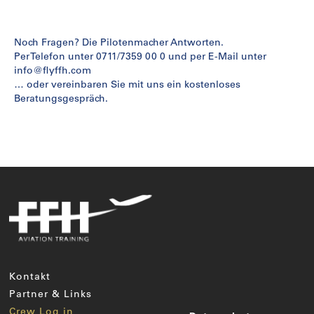
Noch Fragen? Die Pilotenmacher Antworten.
Per Telefon unter 0711/7359 00 0 und per E-Mail unter
info@flyffh.com
… oder vereinbaren Sie mit uns ein kostenloses
Beratungsgespräch.
Kontakt
Partner & Links
Crew Log in